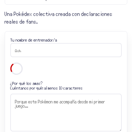
Una Pokédex colectiva creada con declaraciones
reales de fans.
Tu nombre de entrenador/a
¿Por qué los amas?
Cuéntanos por qué: al menos 10 caracteres