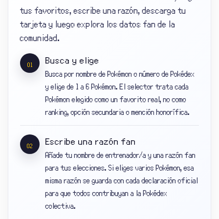
tus favoritos, escribe una razón, descarga tu
tarjeta y luego explora los datos fan de la
comunidad.
Busca y elige
01
Busca por nombre de Pokémon o número de Pokédex
y elige de 1 a 6 Pokémon. El selector trata cada
Pokémon elegido como un favorito real, no como
ranking, opción secundaria o mención honorífica.
Escribe una razón fan
02
Añade tu nombre de entrenador/a y una razón fan
para tus elecciones. Si eliges varios Pokémon, esa
misma razón se guarda con cada declaración oficial
para que todos contribuyan a la Pokédex
colectiva.