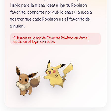
limpio para la misma idea: elige tu Pokémon
favorito, comparte por qué lo amas y ayuda a
mostrar que cada Pokémon es el favorito de
alguien.
Si buscaste la app de Favorite Pokémon en Vercel,
estás en el lugar correcto.